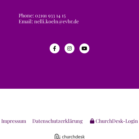
Phone: 02191 933 14 15
Email: nelli.koeln@evbr.de
Impressum
Datenschutzerklärung
ChurchDesk-Login