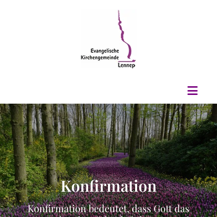
Konfirmation
Konfirmation bedeutet, dass Gott das