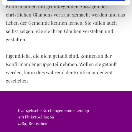
Konfirmanden mit grundlegenden Aussagen des
christlichen Glaubens vertraut gemacht werden und das
Leben der Gemeinde kennen lernen. Sie sollen auch
selbst zeigen, wie sie ihren Glauben verstehen und
gestalten.
Jugendliche, die nicht getauft sind, können an der
Konfirmandengruppe teilnehmen. Wollen sie getauft
werden, kann dies während der Konfirmandenzeit
geschehen
Evangelische Kirchengemeinde Lennep
Am Finkenschlag 6a
42897 Remscheid