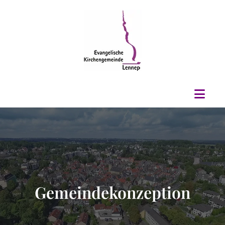
Gemeindekonzeption