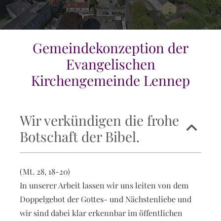
Gemeindekonzeption der
Evangelischen
Kirchengemeinde Lennep
Wir verkündigen die frohe
Botschaft der Bibel.
(Mt. 28, 18-20)
In unserer Arbeit lassen wir uns leiten von dem
Doppelgebot der Gottes- und Nächstenliebe und
wir sind dabei klar erkennbar im öffentlichen