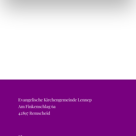
Evangelische Kirchengemeinde Lennep
Am Finkenschlag 6a
42897 Remscheid