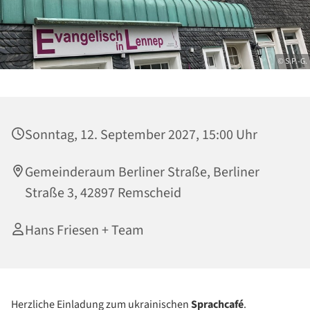
© S.P.-G.
Sonntag, 12. September 2027, 15:00 Uhr
Gemeinderaum Berliner Straße, Berliner
Straße 3, 42897 Remscheid
Hans Friesen + Team
Herzliche Einladung zum ukrainischen
Sprachcafé
.