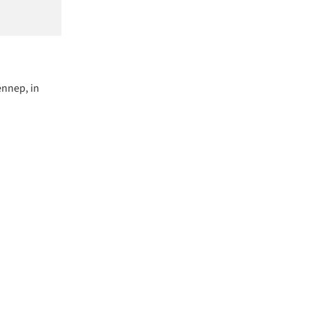
ennep, in