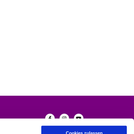
Cookies zulassen