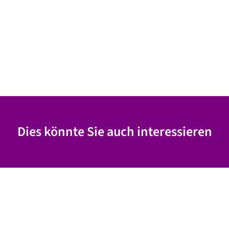
Dies könnte Sie auch interessieren