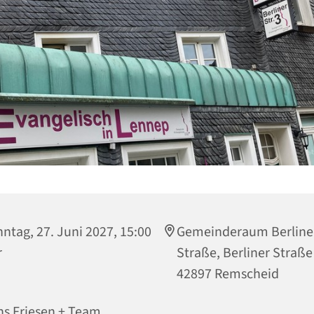
ntag, 27. Juni 2027, 15:00
Gemeinderaum Berline
r
Straße, Berliner Straße
42897 Remscheid
s Friesen + Team