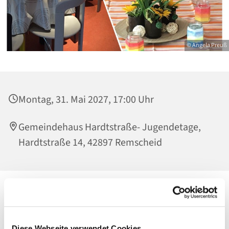
© Angela Preuß
Montag, 31. Mai 2027, 17:00 Uhr
Gemeindehaus Hardtstraße- Jugendetage,
Hardtstraße 14, 42897 Remscheid
Diese Webseite verwendet Cookies