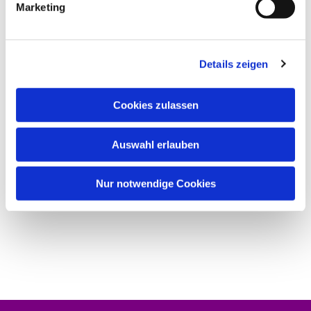
Marketing
Details zeigen
Cookies zulassen
Auswahl erlauben
Nur notwendige Cookies