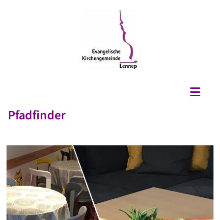
Pfadfinder