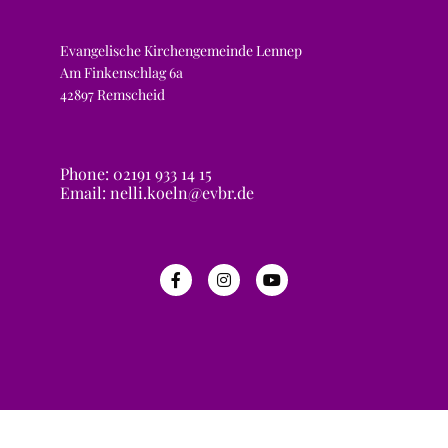
Evangelische Kirchengemeinde Lennep
Am Finkenschlag 6a
42897 Remscheid
Phone: 02191 933 14 15
Email: nelli.koeln@evbr.de