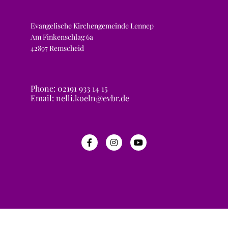
Evangelische Kirchengemeinde Lennep
Am Finkenschlag 6a
42897 Remscheid
Phone: 02191 933 14 15
Email: nelli.koeln@evbr.de