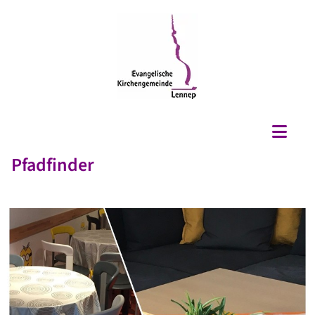
Pfadfinder