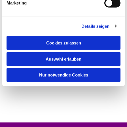
Marketing
Details zeigen
Cookies zulassen
Auswahl erlauben
Nur notwendige Cookies