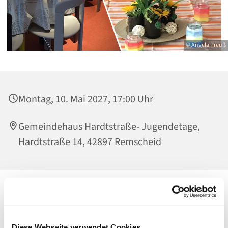
© Angela Preuß
Montag, 10. Mai 2027, 17:00 Uhr
Gemeindehaus Hardtstraße- Jugendetage,
Hardtstraße 14, 42897 Remscheid
Diese Webseite verwendet Cookies