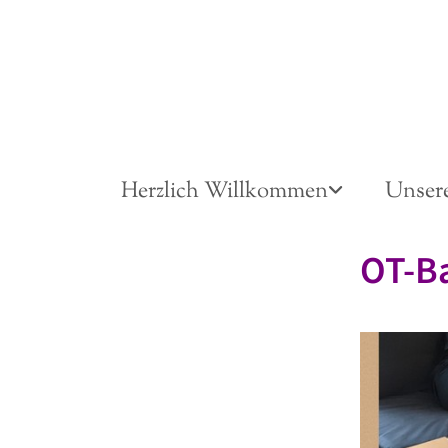
Herzlich Willkommen
Unser
OT-Ba