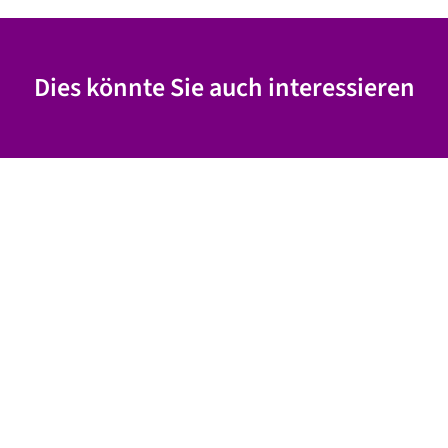
Dies könnte Sie auch interessieren