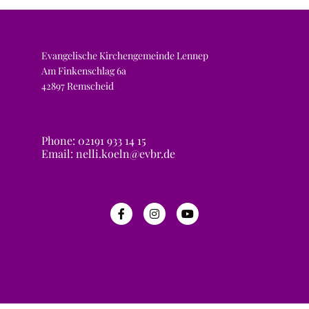
Evangelische Kirchengemeinde Lennep
Am Finkenschlag 6a
42897 Remscheid
Phone: 02191 933 14 15
Email: nelli.koeln@evbr.de