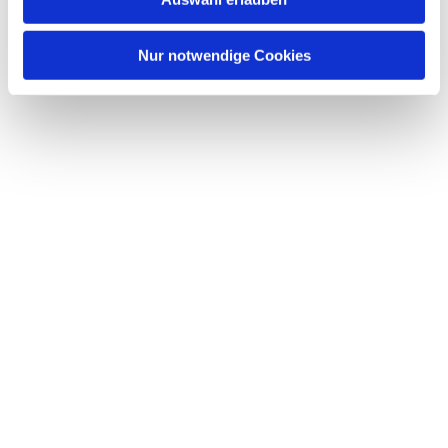
Nur notwendige Cookies