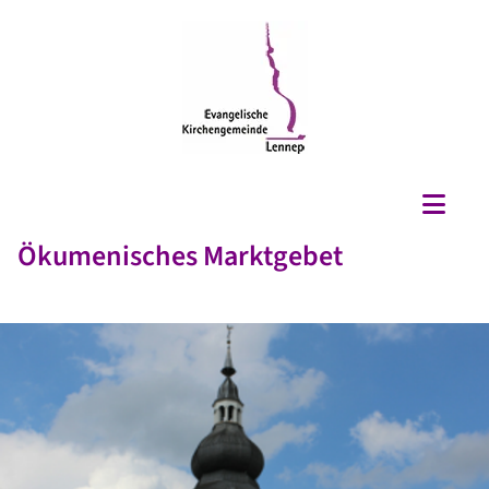
Ökumenisches Marktgebet