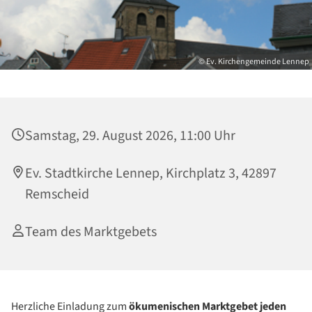
© Ev. Kirchengemeinde Lennep
Samstag, 29. August 2026, 11:00 Uhr
Ev. Stadtkirche Lennep, Kirchplatz 3, 42897
Remscheid
Team des Marktgebets
Herzliche Einladung zum
ökumenischen
Marktgebet
jeden