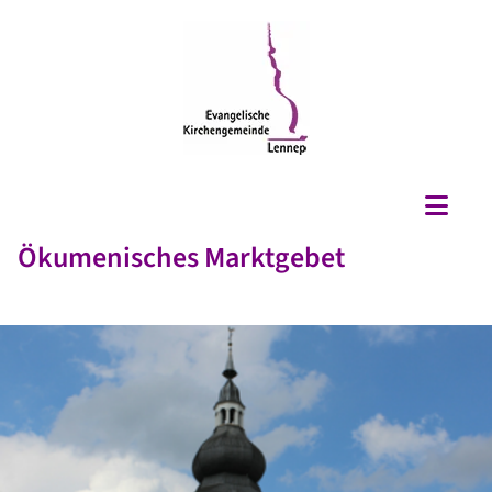
Ökumenisches Marktgebet