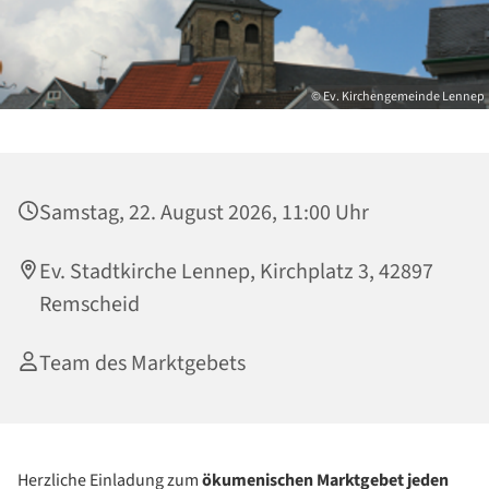
© Ev. Kirchengemeinde Lennep
Samstag, 22. August 2026, 11:00 Uhr
Ev. Stadtkirche Lennep, Kirchplatz 3, 42897
Remscheid
Team des Marktgebets
Herzliche Einladung zum
ökumenischen
Marktgebet
jeden