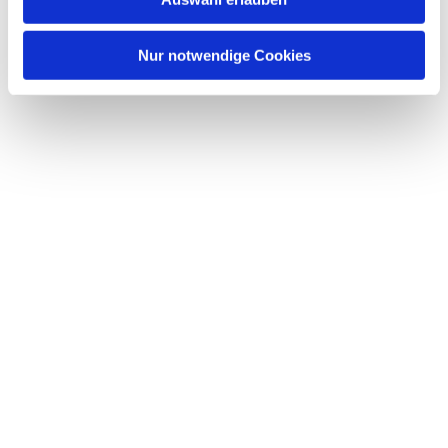
Nur notwendige Cookies