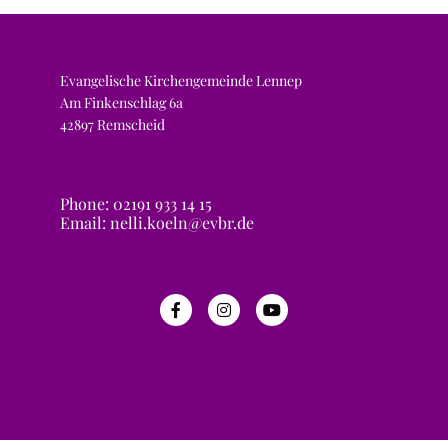
Evangelische Kirchengemeinde Lennep
Am Finkenschlag 6a
42897 Remscheid
Phone: 02191 933 14 15
Email: nelli.koeln@evbr.de