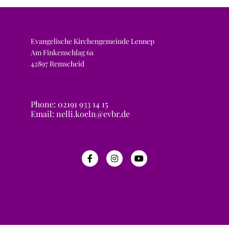
Evangelische Kirchengemeinde Lennep
Am Finkenschlag 6a
42897 Remscheid
Phone: 02191 933 14 15
Email: nelli.koeln@evbr.de