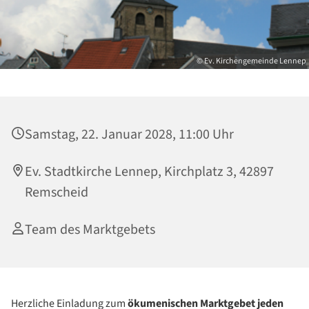
© Ev. Kirchengemeinde Lennep
Samstag, 22. Januar 2028, 11:00 Uhr
Ev. Stadtkirche Lennep, Kirchplatz 3, 42897
Remscheid
Team des Marktgebets
Herzliche Einladung zum
ökumenischen
Marktgebet
jeden