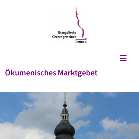
Ökumenisches Marktgebet