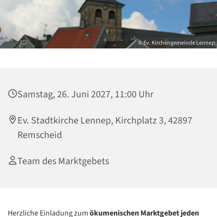
© Ev. Kirchengemeinde Lennep
Samstag, 26. Juni 2027, 11:00 Uhr
Ev. Stadtkirche Lennep, Kirchplatz 3, 42897
Remscheid
Team des Marktgebets
Herzliche Einladung zum
ökumenischen
Marktgebet
jeden