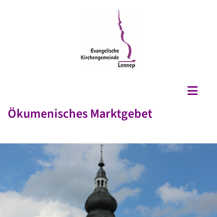
Ökumenisches Marktgebet