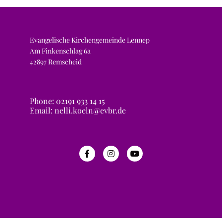
Evangelische Kirchengemeinde Lennep
Am Finkenschlag 6a
42897 Remscheid
Phone: 02191 933 14 15
Email: nelli.koeln@evbr.de