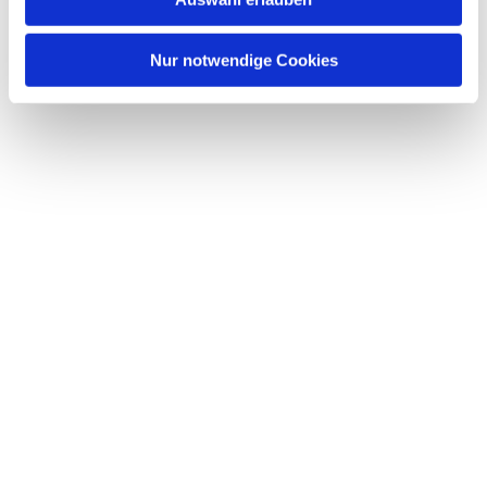
Nur notwendige Cookies