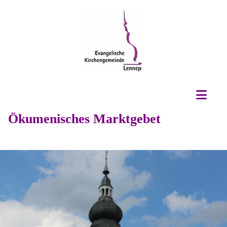
Ökumenisches Marktgebet