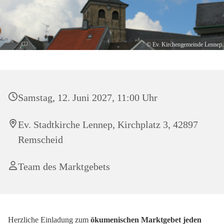
© Ev. Kirchengemeinde Lennep
Samstag, 12. Juni 2027, 11:00 Uhr
Ev. Stadtkirche Lennep, Kirchplatz 3, 42897
Remscheid
Team des Marktgebets
Herzliche Einladung zum
ökumenischen
Marktgebet
jeden