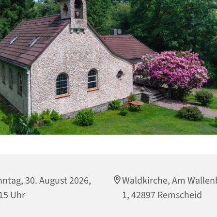
ntag, 30. August 2026,
Waldkirche, Am Wallen
15 Uhr
1, 42897 Remscheid