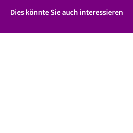
Dies könnte Sie auch interessieren