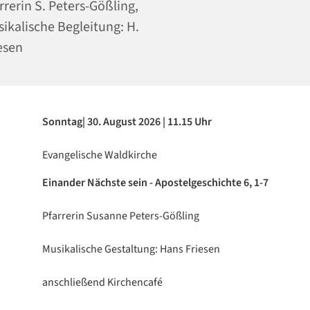
rrerin S. Peters-Gößling,
ikalische Begleitung: H.
esen
Sonntag| 30. August 2026 | 11.15 Uhr
Evangelische Waldkirche
Einander Nächste sein - Apostelgeschichte 6, 1-7
Pfarrerin Susanne Peters-Gößling
Musikalische Gestaltung: Hans Friesen
anschließend Kirchencafé