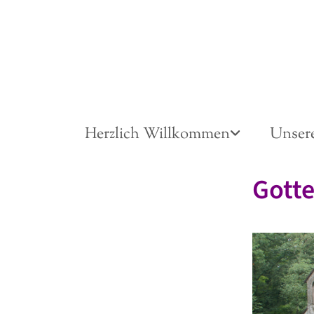
Herzlich Willkommen
Unser
Gotte