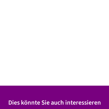
Dies könnte Sie auch interessieren