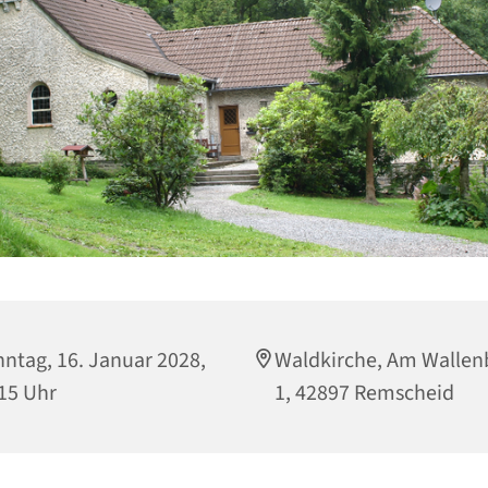
ntag, 16. Januar 2028,
Waldkirche, Am Wallen
15 Uhr
1, 42897 Remscheid