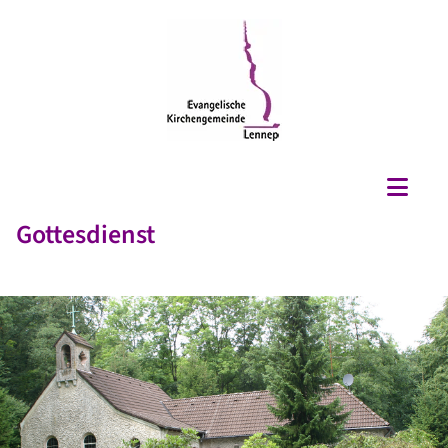
Gottesdienst