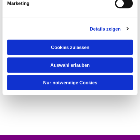
Marketing
Details zeigen
Cookies zulassen
Auswahl erlauben
Nur notwendige Cookies