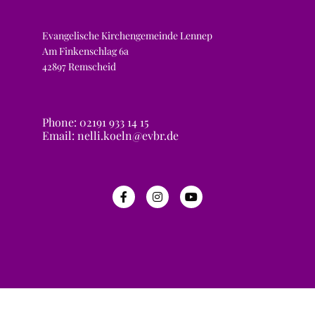
Evangelische Kirchengemeinde Lennep
Am Finkenschlag 6a
42897 Remscheid
Phone: 02191 933 14 15
Email: nelli.koeln@evbr.de