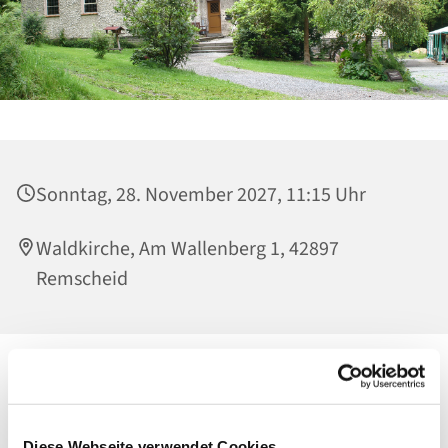
Sonntag, 28. November 2027, 11:15 Uhr
Waldkirche, Am Wallenberg 1, 42897
Remscheid
Diese Webseite verwendet Cookies