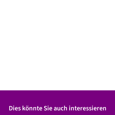
Dies könnte Sie auch interessieren