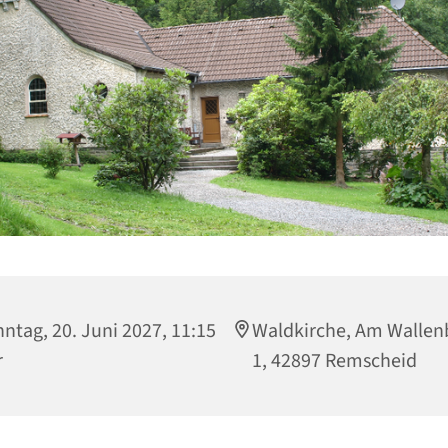
ntag, 20. Juni 2027, 11:15
Waldkirche, Am Wallen
r
1, 42897 Remscheid