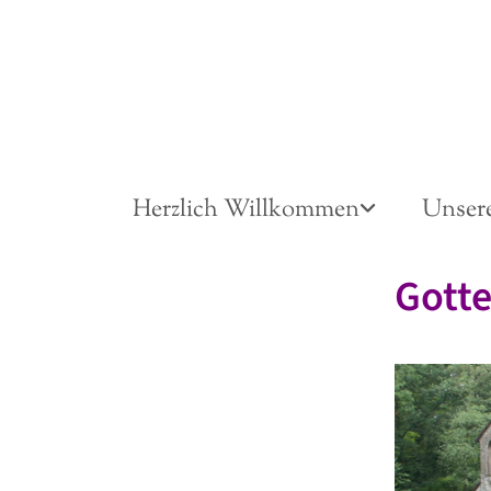
Herzlich Willkommen
Unser
Gotte