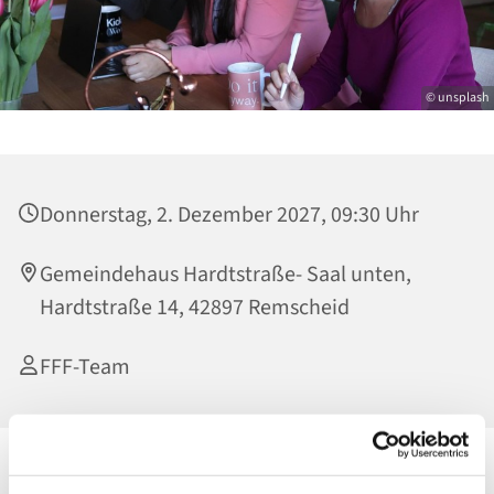
© unsplash
Donnerstag, 2. Dezember 2027, 09:30 Uhr
Gemeindehaus Hardtstraße- Saal unten,
Hardtstraße 14, 42897 Remscheid
FFF-Team