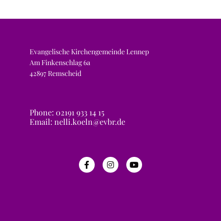
Evangelische Kirchengemeinde Lennep
Am Finkenschlag 6a
42897 Remscheid
Phone: 02191 933 14 15
Email: nelli.koeln@evbr.de