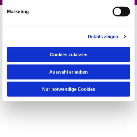
Marketing
Details zeigen
Cookies zulassen
Auswahl erlauben
Nur notwendige Cookies