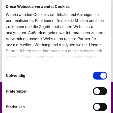
Diese Webseite verwendet Cookies
Wir verwenden Cookies, um Inhalte und Anzeigen zu
personalisieren, Funktionen für soziale Medien anbieten
zu können und die Zugriffe auf unsere Website zu
analysieren. Außerdem geben wir Informationen zu Ihrer
Verwendung unserer Website an unsere Partner für
soziale Medien, Werbung und Analysen weiter. Unsere
Partner führen diese Informationen möglicherweise mit
weiteren Daten zusammen, die Sie ihnen bereitgestellt
haben oder die sie im Rahmen Ihrer Nutzung der Dienste
gesammelt haben.
Einwilligungsauswahl
Notwendig
Präferenzen
Dies könnte Sie auch interessieren
Statistiken