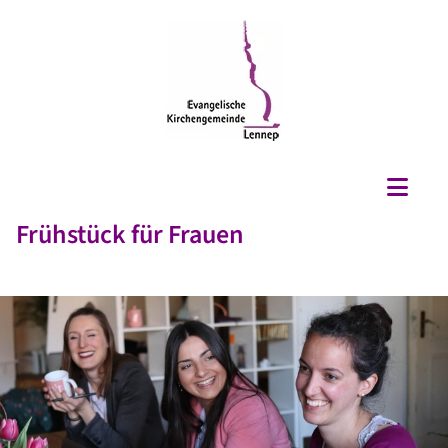
Frühstück für Frauen