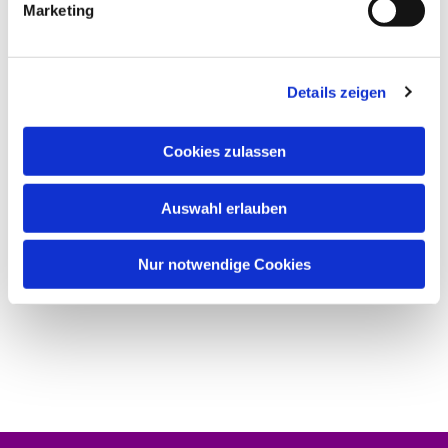
Marketing
Details zeigen
Cookies zulassen
Auswahl erlauben
Nur notwendige Cookies