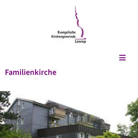
Familienkirche