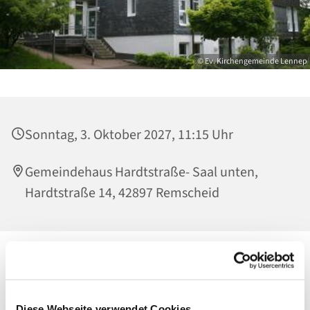
© Ev. Kirchengemeinde Lennep
Sonntag, 3. Oktober 2027, 11:15 Uhr
Gemeindehaus Hardtstraße- Saal unten,
Hardtstraße 14, 42897 Remscheid
Diese Webseite verwendet Cookies