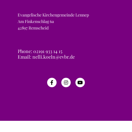
Evangelische Kirchengemeinde Lennep
Am Finkenschlag 6a
42897 Remscheid
Phone: 02191 933 14 15
Email: nelli.koeln@evbr.de