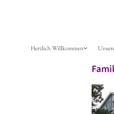
Herzlich Willkommen
Unser
Famil