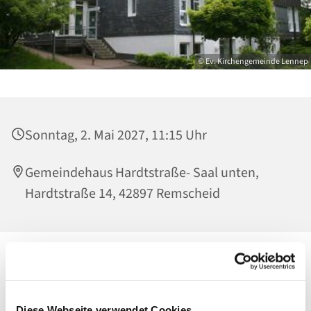
© Ev. Kirchengemeinde Lennep
Sonntag, 2. Mai 2027, 11:15 Uhr
Gemeindehaus Hardtstraße- Saal unten,
Hardtstraße 14, 42897 Remscheid
Diese Webseite verwendet Cookies