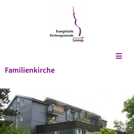
Familienkirche