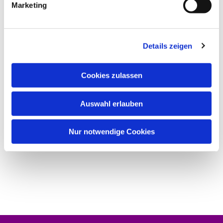
Marketing
Details zeigen
Cookies zulassen
Auswahl erlauben
Nur notwendige Cookies