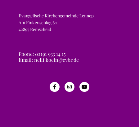
Evangelische Kirchengemeinde Lennep
Am Finkenschlag 6a
42897 Remscheid
Phone: 02191 933 14 15
Email: nelli.koeln@evbr.de