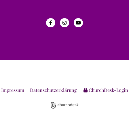
Impressum
Datenschutzerklärung
ChurchDesk-Login