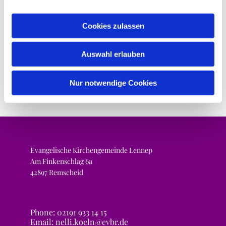
Cookies zulassen
Auswahl erlauben
Nur notwendige Cookies
Evangelische Kirchengemeinde Lennep
Am Finkenschlag 6a
42897 Remscheid
Phone: 02191 933 14 15
Email: nelli.koeln@evbr.de