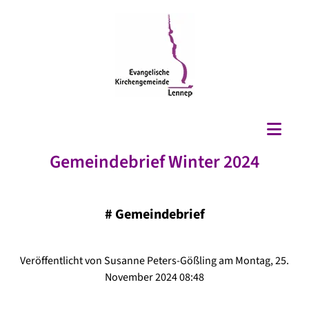
Gemeindebrief Winter 2024
#
Gemeindebrief
Veröffentlicht von Susanne Peters-Gößling am Montag, 25.
November 2024 08:48