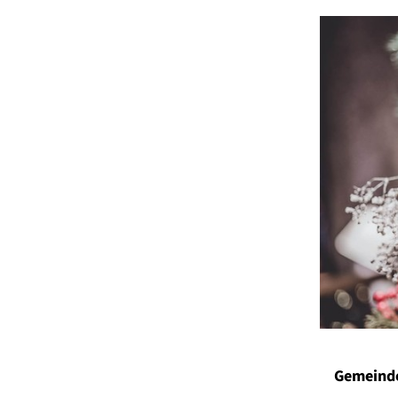
Gemeinde