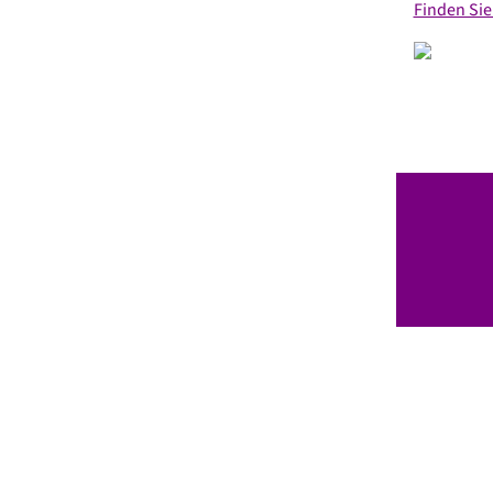
Finden Sie