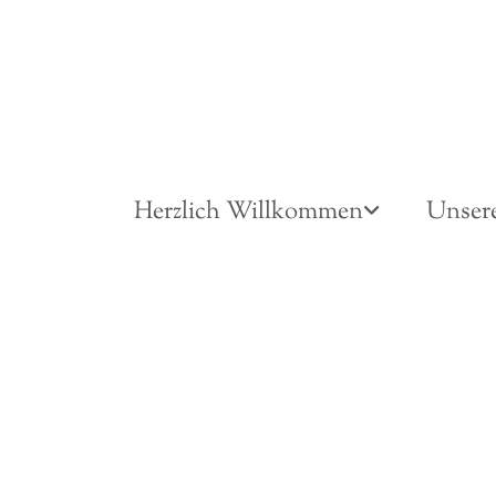
Herzlich Willkommen
Unser