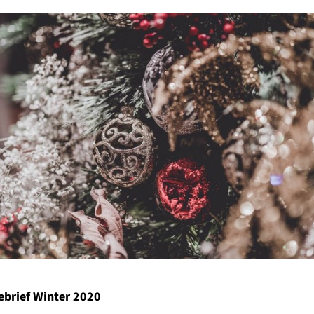
brief Winter 2020