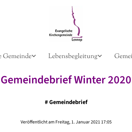
e Gemeinde
Lebensbegleitung
Gemei
Gemeindebrief Winter 2020
#
Gemeindebrief
Veröffentlicht am Freitag, 1. Januar 2021 17:05