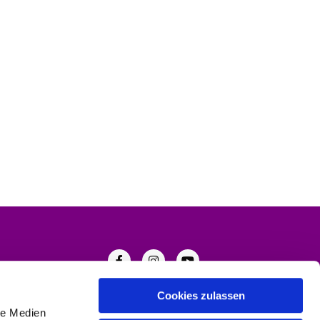
Cookies zulassen
le Medien