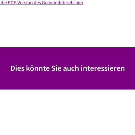
 die PDF-Version des Gemeindebriefs hier
Dies könnte Sie auch interessieren