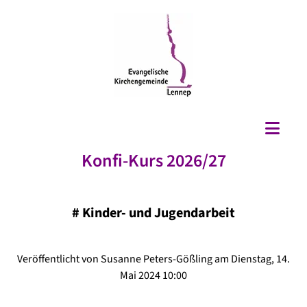
Konfi-Kurs 2026/27
#
Kinder- und Jugendarbeit
Veröffentlicht von Susanne Peters-Gößling am Dienstag, 14.
Mai 2024 10:00