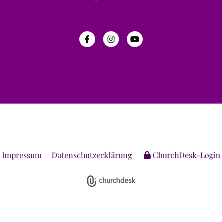
Impressum
Datenschutzerklärung
ChurchDesk-Login