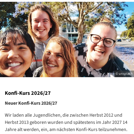
© unsplash
Konfi-Kurs 2026/27
Neuer Konfi-Kurs 2026/27
Wir laden alle Jugendlichen, die zwischen Herbst 2012 und
Herbst 2013 geboren wurden und spätestens im Jahr 2027 14
Jahre alt werden, ein, am nächsten Konfi-Kurs teilzunehmen.