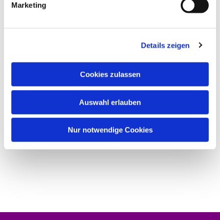
Marketing
Details zeigen
Cookies zulassen
Auswahl erlauben
Nur notwendige Cookies