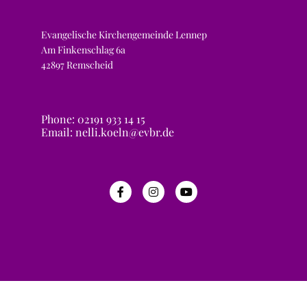
Evangelische Kirchengemeinde Lennep
Am Finkenschlag 6a
42897 Remscheid
Phone: 02191 933 14 15
Email: nelli.koeln@evbr.de