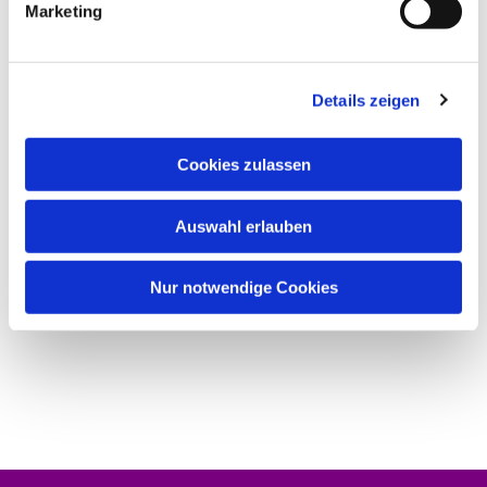
Marketing
Details zeigen
Cookies zulassen
Auswahl erlauben
Nur notwendige Cookies