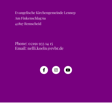
Evangelische Kirchengemeinde Lennep
Am Finkenschlag 6a
42897 Remscheid
Phone: 02191 933 14 15
Email: nelli.koeln@evbr.de