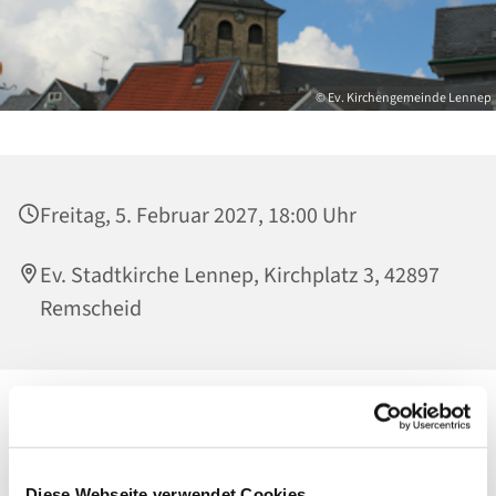
© Ev. Kirchengemeinde Lennep
Freitag, 5. Februar 2027, 18:00 Uhr
Ev. Stadtkirche Lennep, Kirchplatz 3, 42897
Remscheid
Diese Webseite verwendet Cookies