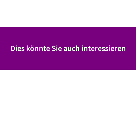
Dies könnte Sie auch interessieren