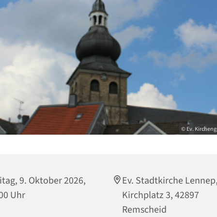
© Ev. Kirchen
itag, 9. Oktober 2026,
Ev. Stadtkirche Lennep
00 Uhr
Kirchplatz 3, 42897
Remscheid