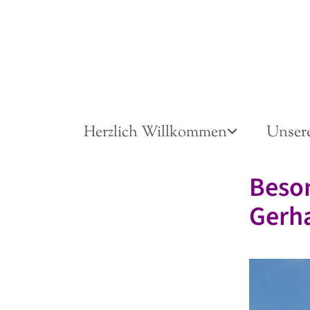
Herzlich Willkommen
Unser
Beson
Gerh