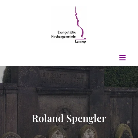
Roland Spengler