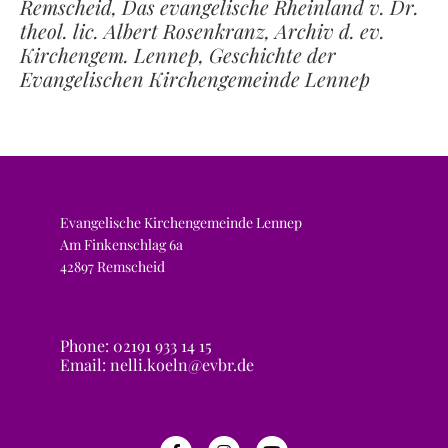
Remscheid, Das evangelische Rheinland v. Dr.
theol. lic. Albert Rosenkranz, Archiv d. ev.
Kirchengem. Lennep, Geschichte der
Evangelischen Kirchengemeinde Lennep
Evangelische Kirchengemeinde Lennep
Am Finkenschlag 6a
42897 Remscheid
Phone: 02191 933 14 15
Email: nelli.koeln@evbr.de