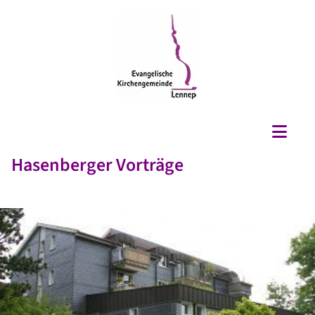
Hasenberger Vorträge