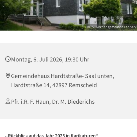
© Ev. Kirchengemeinde Lennep
Montag, 6. Juli 2026, 19:30 Uhr
Gemeindehaus Hardtstraße- Saal unten,
Hardtstraße 14, 42897 Remscheid
Pfr. i.R. F. Haun, Dr. M. Diederichs
„
Rückblick auf das Jahr 2025 in Karikaturen“